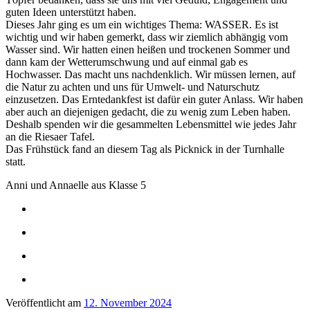
guten Ideen unterstützt haben.
Dieses Jahr ging es um ein wichtiges Thema: WASSER. Es ist
wichtig und wir haben gemerkt, dass wir ziemlich abhängig vom
Wasser sind. Wir hatten einen heißen und trockenen Sommer und
dann kam der Wetterumschwung und auf einmal gab es
Hochwasser. Das macht uns nachdenklich. Wir müssen lernen, auf
die Natur zu achten und uns für Umwelt- und Naturschutz
einzusetzen. Das Erntedankfest ist dafür ein guter Anlass. Wir haben
aber auch an diejenigen gedacht, die zu wenig zum Leben haben.
Deshalb spenden wir die gesammelten Lebensmittel wie jedes Jahr
an die Riesaer Tafel.
Das Frühstück fand an diesem Tag als Picknick in der Turnhalle
statt.
Anni und Annaelle aus Klasse 5
Veröffentlicht am
12. November 2024