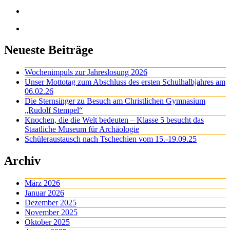
Neueste Beiträge
Wochenimpuls zur Jahreslosung 2026
Unser Mottotag zum Abschluss des ersten Schulhalbjahres am
06.02.26
Die Sternsinger zu Besuch am Christlichen Gymnasium
„Rudolf Stempel“
Knochen, die die Welt bedeuten – Klasse 5 besucht das
Staatliche Museum für Archäologie
Schüleraustausch nach Tschechien vom 15.-19.09.25
Archiv
März 2026
Januar 2026
Dezember 2025
November 2025
Oktober 2025