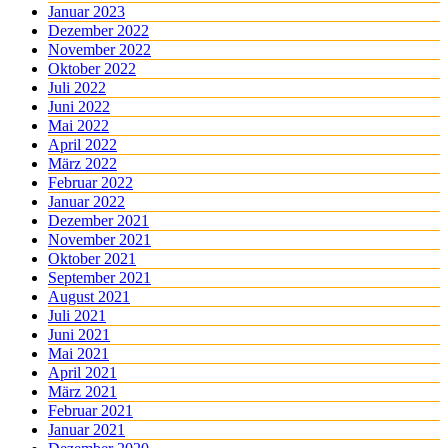
Januar 2023
Dezember 2022
November 2022
Oktober 2022
Juli 2022
Juni 2022
Mai 2022
April 2022
März 2022
Februar 2022
Januar 2022
Dezember 2021
November 2021
Oktober 2021
September 2021
August 2021
Juli 2021
Juni 2021
Mai 2021
April 2021
März 2021
Februar 2021
Januar 2021