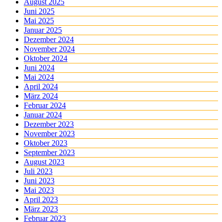
August 2025
Juni 2025
Mai 2025
Januar 2025
Dezember 2024
November 2024
Oktober 2024
Juni 2024
Mai 2024
April 2024
März 2024
Februar 2024
Januar 2024
Dezember 2023
November 2023
Oktober 2023
September 2023
August 2023
Juli 2023
Juni 2023
Mai 2023
April 2023
März 2023
Februar 2023