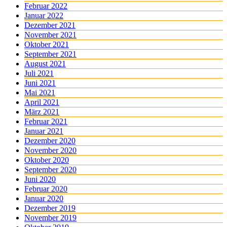
Februar 2022
Januar 2022
Dezember 2021
November 2021
Oktober 2021
September 2021
August 2021
Juli 2021
Juni 2021
Mai 2021
April 2021
März 2021
Februar 2021
Januar 2021
Dezember 2020
November 2020
Oktober 2020
September 2020
Juni 2020
Februar 2020
Januar 2020
Dezember 2019
November 2019