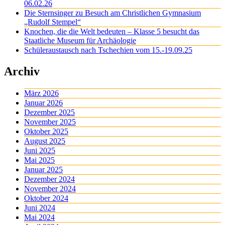
06.02.26
Die Sternsinger zu Besuch am Christlichen Gymnasium
„Rudolf Stempel“
Knochen, die die Welt bedeuten – Klasse 5 besucht das
Staatliche Museum für Archäologie
Schüleraustausch nach Tschechien vom 15.-19.09.25
Archiv
März 2026
Januar 2026
Dezember 2025
November 2025
Oktober 2025
August 2025
Juni 2025
Mai 2025
Januar 2025
Dezember 2024
November 2024
Oktober 2024
Juni 2024
Mai 2024