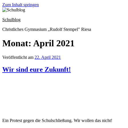
Zum Inhalt springen
Schulblog
Christliches Gymnasium „Rudolf Stempel" Riesa
Monat: April 2021
Veröffentlicht am
22. April 2021
Wir sind eure Zukunft!
Ein Protest gegen die Schulschließung. Wir wollen das nicht!