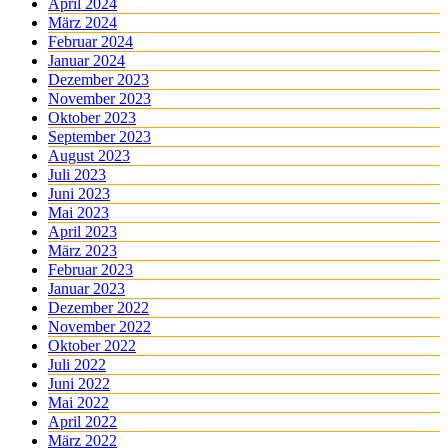
April 2024
März 2024
Februar 2024
Januar 2024
Dezember 2023
November 2023
Oktober 2023
September 2023
August 2023
Juli 2023
Juni 2023
Mai 2023
April 2023
März 2023
Februar 2023
Januar 2023
Dezember 2022
November 2022
Oktober 2022
Juli 2022
Juni 2022
Mai 2022
April 2022
März 2022