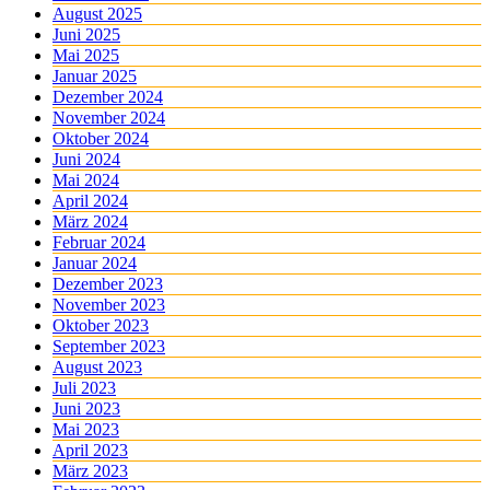
August 2025
Juni 2025
Mai 2025
Januar 2025
Dezember 2024
November 2024
Oktober 2024
Juni 2024
Mai 2024
April 2024
März 2024
Februar 2024
Januar 2024
Dezember 2023
November 2023
Oktober 2023
September 2023
August 2023
Juli 2023
Juni 2023
Mai 2023
April 2023
März 2023