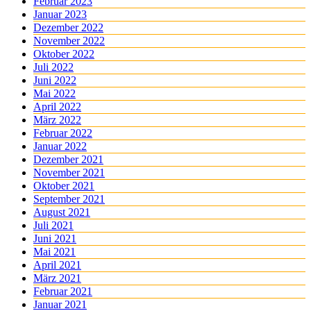
Februar 2023
Januar 2023
Dezember 2022
November 2022
Oktober 2022
Juli 2022
Juni 2022
Mai 2022
April 2022
März 2022
Februar 2022
Januar 2022
Dezember 2021
November 2021
Oktober 2021
September 2021
August 2021
Juli 2021
Juni 2021
Mai 2021
April 2021
März 2021
Februar 2021
Januar 2021