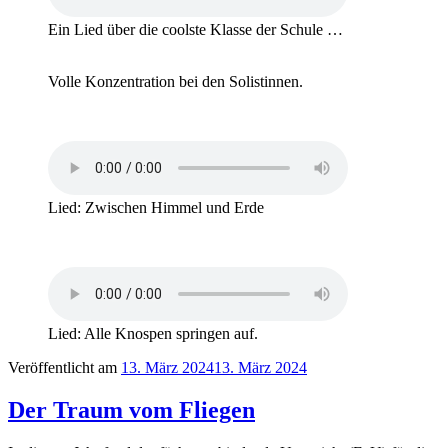
Ein Lied über die coolste Klasse der Schule …
Volle Konzentration bei den Solistinnen.
Lied: Zwischen Himmel und Erde
Lied: Alle Knospen springen auf.
Veröffentlicht am
13. März 2024
13. März 2024
Der Traum vom Fliegen