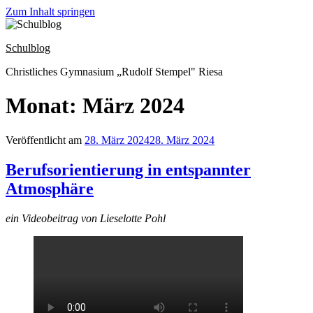
Zum Inhalt springen
Schulblog
Christliches Gymnasium „Rudolf Stempel" Riesa
Monat: März 2024
Veröffentlicht am
28. März 2024
28. März 2024
Berufsorientierung in entspannter
Atmosphäre
ein Videobeitrag von Lieselotte Pohl