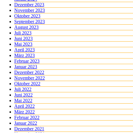
Dezember 2023
November 2023
Oktober 2023
September 2023
August 2023
Juli 2023
Juni 2023
Mai 2023
April 2023
März 2023
Februar 2023
Januar 2023
Dezember 2022
November 2022
Oktober 2022
Juli 2022
Juni 2022
Mai 2022
April 2022
März 2022
Februar 2022
Januar 2022
Dezember 2021