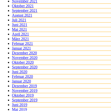
November 2021
Oktober 2021
September 2021
August 2021
Juli 2021
Juni 2021
Mai 2021
April 2021
März 2021
Februar 2021
Januar 2021
Dezember 2020
November 2020
Oktober 2020
September 2020
Juni 2020
Februar 2020
Januar 2020
Dezember 2019
November 2019
Oktober 2019
September 2019
Juni 2019
Mai 2019