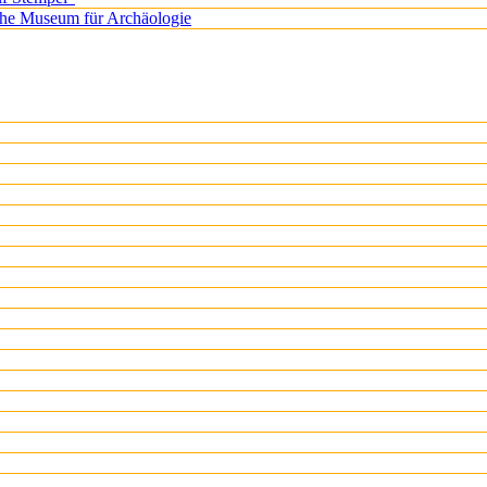
iche Museum für Archäologie