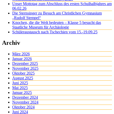
Unser Mottotag zum Abschluss des ersten Schulhalbjahres am
06.02.26
Die Sternsinger zu Besuch am Christlichen Gymnasium
„Rudolf Stempel“
Knochen, die die Welt bedeuten – Klasse 5 besucht das
Staatliche Museum für Archäologie
Schüleraustausch nach Tschechien vom 15.-19.09.25
Archiv
März 2026
Januar 2026
Dezember 2025
November 2025
Oktober 2025
August 2025
Juni 2025
Mai 2025
Januar 2025
Dezember 2024
November 2024
Oktober 2024
Juni 2024