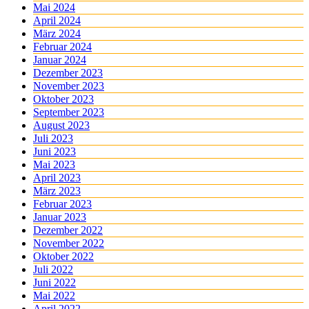
Mai 2024
April 2024
März 2024
Februar 2024
Januar 2024
Dezember 2023
November 2023
Oktober 2023
September 2023
August 2023
Juli 2023
Juni 2023
Mai 2023
April 2023
März 2023
Februar 2023
Januar 2023
Dezember 2022
November 2022
Oktober 2022
Juli 2022
Juni 2022
Mai 2022
April 2022