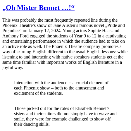
„Oh Mister Bennet …!“
This was probably the most frequently repeated line during the
Phoenix Theatre’s show of Jane Austen’s famous novel „Pride and
Prejudice“ on January 12, 2024. Young actors Sophie Haas and
Anthony Ford engaged the students of Year 9 to 12 in a captivating
and entertaining performance in which the audience had to take on
an active role as well. The Phoenix Theatre company promotes a
way of learning English different to the usual English lessons: while
listening to and interacting with native speakers students get at the
same time familiar with important works of English literature in a
joyful way.
Interaction with the audience is a crucial element of
each Phoenix show – both to the amusement and
excitement of the students.
Those picked out for the roles of Elisabeth Bennet’s
sisters and their suitors did not simply have to wave and
smile, they were for example challenged to show off
their dancing skills.