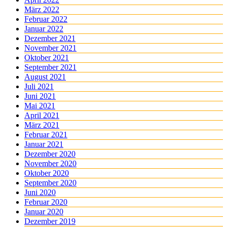
März 2022
Februar 2022
Januar 2022
Dezember 2021
November 2021
Oktober 2021
September 2021
August 2021
Juli 2021
Juni 2021
Mai 2021
April 2021
März 2021
Februar 2021
Januar 2021
Dezember 2020
November 2020
Oktober 2020
September 2020
Juni 2020
Februar 2020
Januar 2020
Dezember 2019