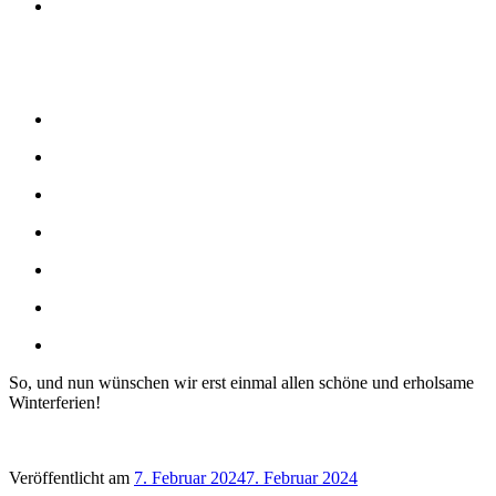
So, und nun wünschen wir erst einmal allen schöne und erholsame
Winterferien!
Veröffentlicht am
7. Februar 2024
7. Februar 2024