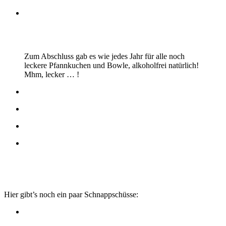
Zum Abschluss gab es wie jedes Jahr für alle noch
leckere Pfannkuchen und Bowle, alkoholfrei natürlich!
Mhm, lecker … !
Hier gibt’s noch ein paar Schnappschüsse: