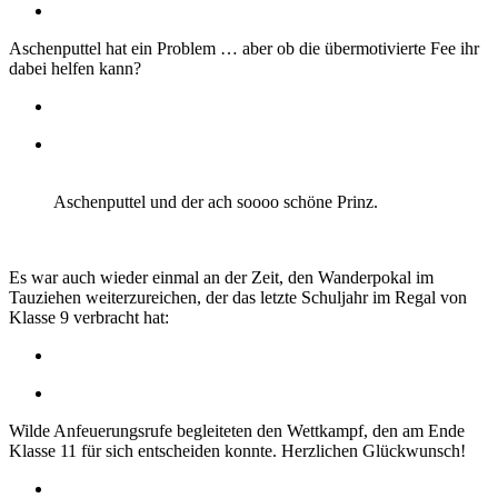
Aschenputtel hat ein Problem … aber ob die übermotivierte Fee ihr
dabei helfen kann?
Aschenputtel und der ach soooo schöne Prinz.
Es war auch wieder einmal an der Zeit, den Wanderpokal im
Tauziehen weiterzureichen, der das letzte Schuljahr im Regal von
Klasse 9 verbracht hat:
Wilde Anfeuerungsrufe begleiteten den Wettkampf, den am Ende
Klasse 11 für sich entscheiden konnte. Herzlichen Glückwunsch!