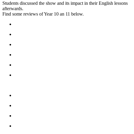
Students discussed the show and its impact in their English lessons
afterwards.
Find some reviews of Year 10 an 11 below.