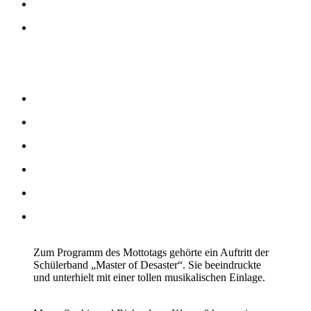
Zum Programm des Mottotags gehörte ein Auftritt der
Schülerband „Master of Desaster“. Sie beeindruckte
und unterhielt mit einer tollen musikalischen Einlage.