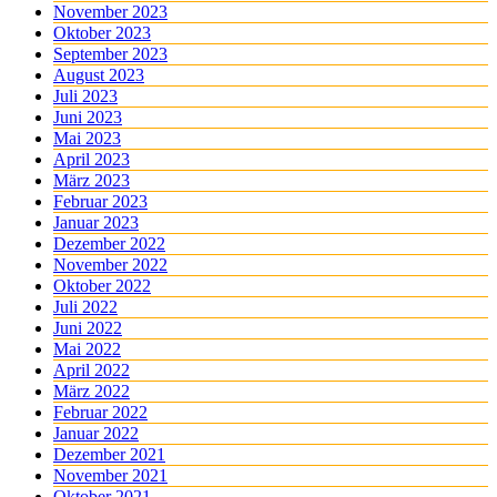
November 2023
Oktober 2023
September 2023
August 2023
Juli 2023
Juni 2023
Mai 2023
April 2023
März 2023
Februar 2023
Januar 2023
Dezember 2022
November 2022
Oktober 2022
Juli 2022
Juni 2022
Mai 2022
April 2022
März 2022
Februar 2022
Januar 2022
Dezember 2021
November 2021
Oktober 2021