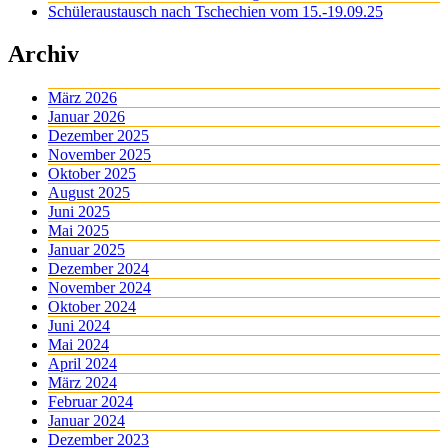
Schüleraustausch nach Tschechien vom 15.-19.09.25
Archiv
März 2026
Januar 2026
Dezember 2025
November 2025
Oktober 2025
August 2025
Juni 2025
Mai 2025
Januar 2025
Dezember 2024
November 2024
Oktober 2024
Juni 2024
Mai 2024
April 2024
März 2024
Februar 2024
Januar 2024
Dezember 2023