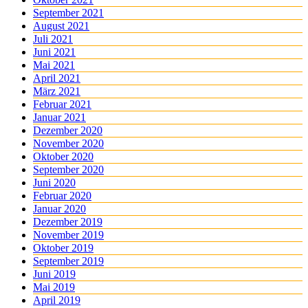
September 2021
August 2021
Juli 2021
Juni 2021
Mai 2021
April 2021
März 2021
Februar 2021
Januar 2021
Dezember 2020
November 2020
Oktober 2020
September 2020
Juni 2020
Februar 2020
Januar 2020
Dezember 2019
November 2019
Oktober 2019
September 2019
Juni 2019
Mai 2019
April 2019