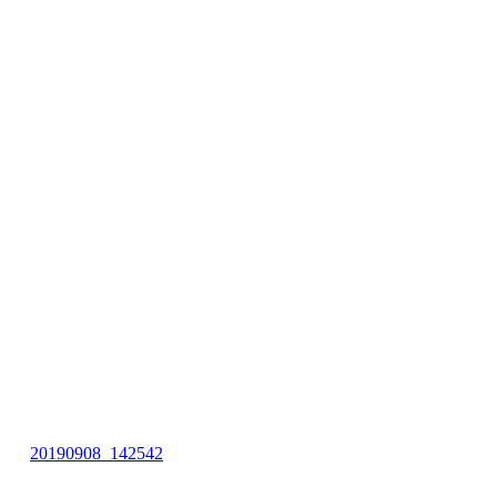
20190908_142542