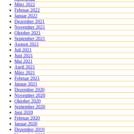
März 2022
Februar 2022
Januar 2022
Dezember 2021
November 2021
Oktober 2021
September 2021
August 2021
Juli 2021
Juni 2021
Mai 2021
April 2021
März 2021
Februar 2021
Januar 2021
Dezember 2020
November 2020
Oktober 2020
September 2020
Juni 2020
Februar 2020
Januar 2020
Dezember 2019