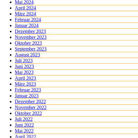
Mai 2024
April 2024
März 2024
Februar 2024
Januar 2024
Dezember 2023
November 2023
Oktober 2023
September 2023
August 2023
Juli 2023
Juni 2023
Mai 2023
April 2023
März 2023
Februar 2023
Januar 2023
Dezember 2022
November 2022
Oktober 2022
Juli 2022
Juni 2022
Mai 2022
April 2022