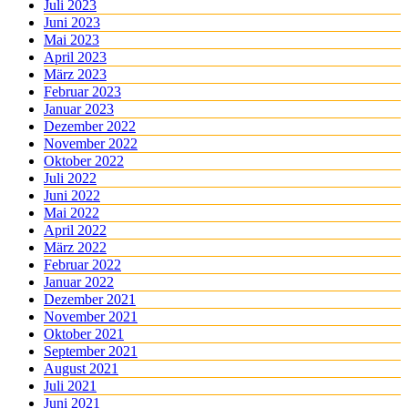
Juli 2023
Juni 2023
Mai 2023
April 2023
März 2023
Februar 2023
Januar 2023
Dezember 2022
November 2022
Oktober 2022
Juli 2022
Juni 2022
Mai 2022
April 2022
März 2022
Februar 2022
Januar 2022
Dezember 2021
November 2021
Oktober 2021
September 2021
August 2021
Juli 2021
Juni 2021