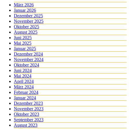
März 2026
Januar 2026
Dezember 2025
November 2025
Oktober 2025
August 2025
Juni 2025
Mai 2025
Januar 2025
Dezember 2024
November 2024
Oktober 2024
Juni 2024
Mai 2024
April 2024
März 2024
Februar 2024
Januar 2024
Dezember 2023
November 2023
Oktober 2023
September 2023
August 2023