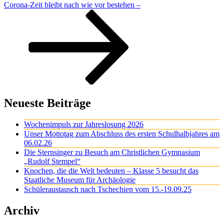
Corona-Zeit bleibt nach wie vor bestehen –
Neueste Beiträge
Wochenimpuls zur Jahreslosung 2026
Unser Mottotag zum Abschluss des ersten Schulhalbjahres am
06.02.26
Die Sternsinger zu Besuch am Christlichen Gymnasium
„Rudolf Stempel“
Knochen, die die Welt bedeuten – Klasse 5 besucht das
Staatliche Museum für Archäologie
Schüleraustausch nach Tschechien vom 15.-19.09.25
Archiv