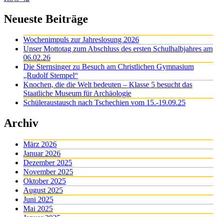
Neueste Beiträge
Wochenimpuls zur Jahreslosung 2026
Unser Mottotag zum Abschluss des ersten Schulhalbjahres am
06.02.26
Die Sternsinger zu Besuch am Christlichen Gymnasium
„Rudolf Stempel“
Knochen, die die Welt bedeuten – Klasse 5 besucht das
Staatliche Museum für Archäologie
Schüleraustausch nach Tschechien vom 15.-19.09.25
Archiv
März 2026
Januar 2026
Dezember 2025
November 2025
Oktober 2025
August 2025
Juni 2025
Mai 2025