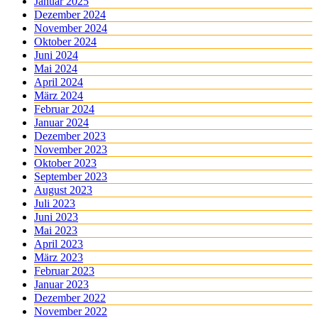
Januar 2025
Dezember 2024
November 2024
Oktober 2024
Juni 2024
Mai 2024
April 2024
März 2024
Februar 2024
Januar 2024
Dezember 2023
November 2023
Oktober 2023
September 2023
August 2023
Juli 2023
Juni 2023
Mai 2023
April 2023
März 2023
Februar 2023
Januar 2023
Dezember 2022
November 2022