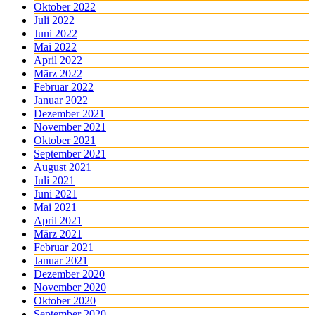
Oktober 2022
Juli 2022
Juni 2022
Mai 2022
April 2022
März 2022
Februar 2022
Januar 2022
Dezember 2021
November 2021
Oktober 2021
September 2021
August 2021
Juli 2021
Juni 2021
Mai 2021
April 2021
März 2021
Februar 2021
Januar 2021
Dezember 2020
November 2020
Oktober 2020
September 2020