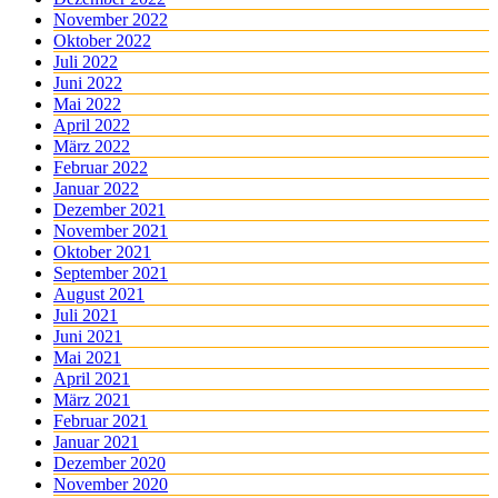
November 2022
Oktober 2022
Juli 2022
Juni 2022
Mai 2022
April 2022
März 2022
Februar 2022
Januar 2022
Dezember 2021
November 2021
Oktober 2021
September 2021
August 2021
Juli 2021
Juni 2021
Mai 2021
April 2021
März 2021
Februar 2021
Januar 2021
Dezember 2020
November 2020