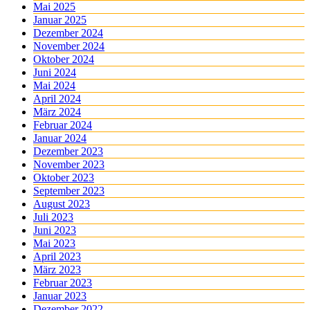
Mai 2025
Januar 2025
Dezember 2024
November 2024
Oktober 2024
Juni 2024
Mai 2024
April 2024
März 2024
Februar 2024
Januar 2024
Dezember 2023
November 2023
Oktober 2023
September 2023
August 2023
Juli 2023
Juni 2023
Mai 2023
April 2023
März 2023
Februar 2023
Januar 2023
Dezember 2022