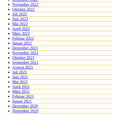
November 2022
Oktober 2022
Juli 2022
Juni 2022
Mai 2022
April 2022
März 2022
Februar 2022
Januar 2022
Dezember 2021
November 2021
Oktober 2021
September 2021
August 2021
Juli 2021
Juni 2021
Mai 2021
April 2021
März 2021
Februar 2021
Januar 2021
Dezember 2020
November 2020