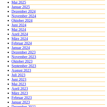
Mai 2025
Januar 2025
Dezember 2024
November 2024
Oktober 2024
Juni 2024
Mai 2024
April 2024
März 2024
Februar 2024
Januar 2024
Dezember 2023
November 2023
Oktober 2023
September 2023
August 2023
Juli 2023
Juni 2023
Mai 2023
April 2023
März 2023
Februar 2023
Januar 2023
Dezember 2022