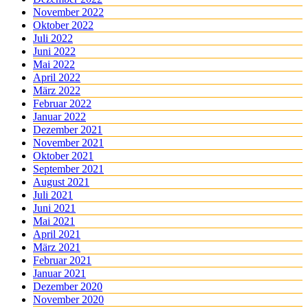
November 2022
Oktober 2022
Juli 2022
Juni 2022
Mai 2022
April 2022
März 2022
Februar 2022
Januar 2022
Dezember 2021
November 2021
Oktober 2021
September 2021
August 2021
Juli 2021
Juni 2021
Mai 2021
April 2021
März 2021
Februar 2021
Januar 2021
Dezember 2020
November 2020