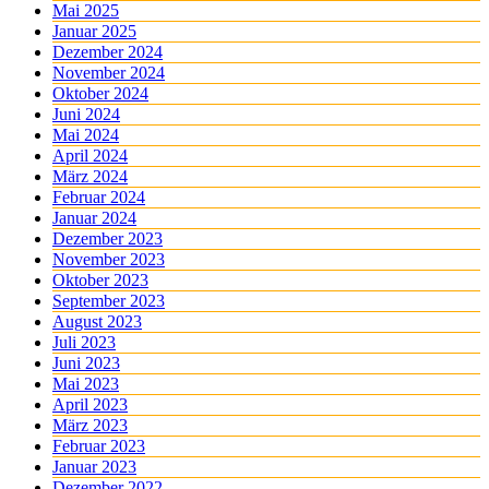
Mai 2025
Januar 2025
Dezember 2024
November 2024
Oktober 2024
Juni 2024
Mai 2024
April 2024
März 2024
Februar 2024
Januar 2024
Dezember 2023
November 2023
Oktober 2023
September 2023
August 2023
Juli 2023
Juni 2023
Mai 2023
April 2023
März 2023
Februar 2023
Januar 2023
Dezember 2022