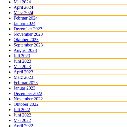
Mai 2024
April 2024
März 2024
Februar 2024
Januar 2024
Dezember 2023
November 2023
Oktober 2023
September 2023
August 2023
Juli 2023
Juni 2023
Mai 2023
April 2023
März 2023
Februar 2023
Januar 2023
Dezember 2022
November 2022
Oktober 2022
Juli 2022
Juni 2022
Mai 2022
April 2022