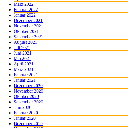
März 2022
Februar 2022
Januar 2022
Dezember 2021
November 2021
Oktober 2021
September 2021
August 2021
Juli 2021
Juni 2021
Mai 2021
April 2021
März 2021
Februar 2021
Januar 2021
Dezember 2020
November 2020
Oktober 2020
September 2020
Juni 2020
Februar 2020
Januar 2020
Dezember 2019