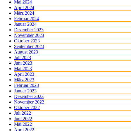
Mai 2024
April 2024
März 2024
Februar 2024
Januar 2024
Dezember 2023
November 2023
Oktober 2023
September 2023
August 2023
Juli 2023
Juni 2023
Mai 2023
April 2023
März 2023
Februar 2023
Januar 2023
Dezember 2022
November 2022
Oktober 2022
Juli 2022
Juni 2022
Mai 2022
April 2022