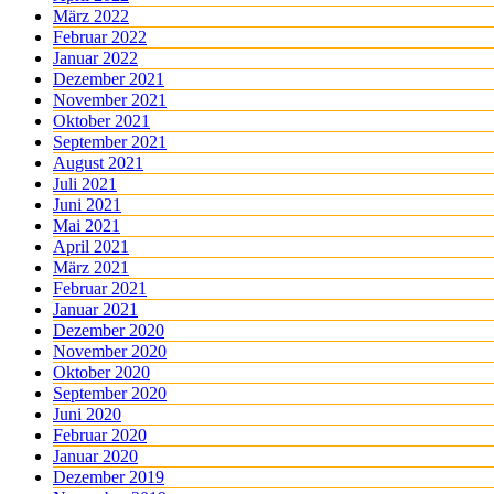
März 2022
Februar 2022
Januar 2022
Dezember 2021
November 2021
Oktober 2021
September 2021
August 2021
Juli 2021
Juni 2021
Mai 2021
April 2021
März 2021
Februar 2021
Januar 2021
Dezember 2020
November 2020
Oktober 2020
September 2020
Juni 2020
Februar 2020
Januar 2020
Dezember 2019