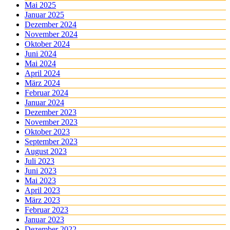
Mai 2025
Januar 2025
Dezember 2024
November 2024
Oktober 2024
Juni 2024
Mai 2024
April 2024
März 2024
Februar 2024
Januar 2024
Dezember 2023
November 2023
Oktober 2023
September 2023
August 2023
Juli 2023
Juni 2023
Mai 2023
April 2023
März 2023
Februar 2023
Januar 2023
Dezember 2022