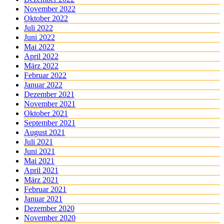
November 2022
Oktober 2022
Juli 2022
Juni 2022
Mai 2022
April 2022
März 2022
Februar 2022
Januar 2022
Dezember 2021
November 2021
Oktober 2021
September 2021
August 2021
Juli 2021
Juni 2021
Mai 2021
April 2021
März 2021
Februar 2021
Januar 2021
Dezember 2020
November 2020