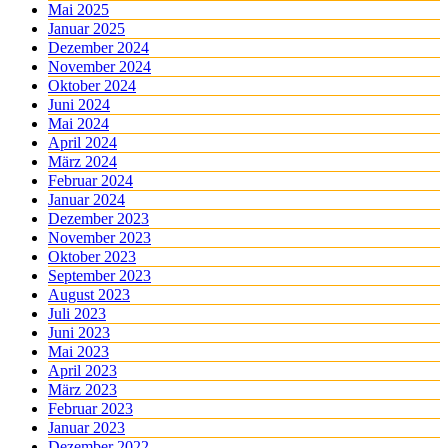
Mai 2025
Januar 2025
Dezember 2024
November 2024
Oktober 2024
Juni 2024
Mai 2024
April 2024
März 2024
Februar 2024
Januar 2024
Dezember 2023
November 2023
Oktober 2023
September 2023
August 2023
Juli 2023
Juni 2023
Mai 2023
April 2023
März 2023
Februar 2023
Januar 2023
Dezember 2022