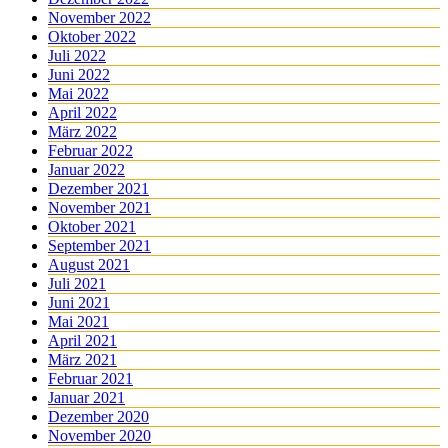
November 2022
Oktober 2022
Juli 2022
Juni 2022
Mai 2022
April 2022
März 2022
Februar 2022
Januar 2022
Dezember 2021
November 2021
Oktober 2021
September 2021
August 2021
Juli 2021
Juni 2021
Mai 2021
April 2021
März 2021
Februar 2021
Januar 2021
Dezember 2020
November 2020