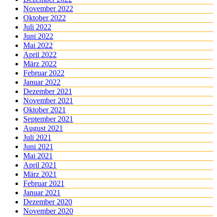
November 2022
Oktober 2022
Juli 2022
Juni 2022
Mai 2022
April 2022
März 2022
Februar 2022
Januar 2022
Dezember 2021
November 2021
Oktober 2021
September 2021
August 2021
Juli 2021
Juni 2021
Mai 2021
April 2021
März 2021
Februar 2021
Januar 2021
Dezember 2020
November 2020