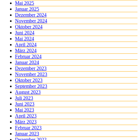
Mai 2025
Januar 2025
Dezember 2024
November 2024
Oktober 2024
Juni 2024
Mai 2024
April 2024
März 2024
Februar 2024
Januar 2024
Dezember 2023
November 2023
Oktober 2023
September 2023
August 2023
Juli 2023
Juni 2023
Mai 2023
April 2023
März 2023
Februar 2023
Januar 2023
Dezember 2022