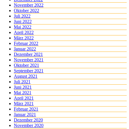
November 2022
Oktober 2022
Juli 2022
Juni 2022
Mai 2022
April 2022
März 2022
Februar 2022
Januar 2022
Dezember 2021
November 2021
Oktober 2021
September 2021
August 2021
Juli 2021
Juni 2021
Mai 2021
April 2021
März 2021
Februar 2021
Januar 2021
Dezember 2020
November 2020