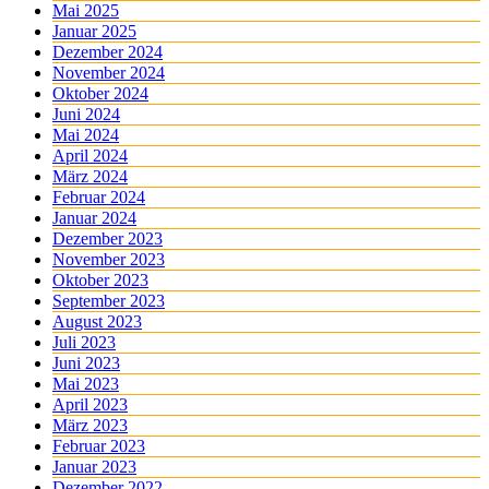
Mai 2025
Januar 2025
Dezember 2024
November 2024
Oktober 2024
Juni 2024
Mai 2024
April 2024
März 2024
Februar 2024
Januar 2024
Dezember 2023
November 2023
Oktober 2023
September 2023
August 2023
Juli 2023
Juni 2023
Mai 2023
April 2023
März 2023
Februar 2023
Januar 2023
Dezember 2022