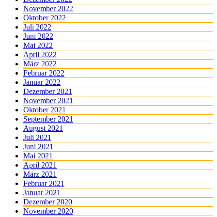
November 2022
Oktober 2022
Juli 2022
Juni 2022
Mai 2022
April 2022
März 2022
Februar 2022
Januar 2022
Dezember 2021
November 2021
Oktober 2021
September 2021
August 2021
Juli 2021
Juni 2021
Mai 2021
April 2021
März 2021
Februar 2021
Januar 2021
Dezember 2020
November 2020