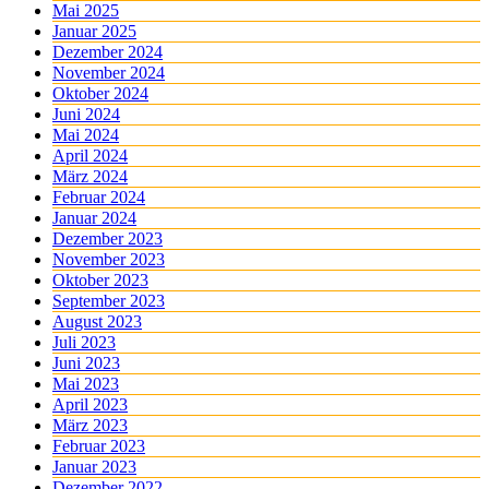
Mai 2025
Januar 2025
Dezember 2024
November 2024
Oktober 2024
Juni 2024
Mai 2024
April 2024
März 2024
Februar 2024
Januar 2024
Dezember 2023
November 2023
Oktober 2023
September 2023
August 2023
Juli 2023
Juni 2023
Mai 2023
April 2023
März 2023
Februar 2023
Januar 2023
Dezember 2022