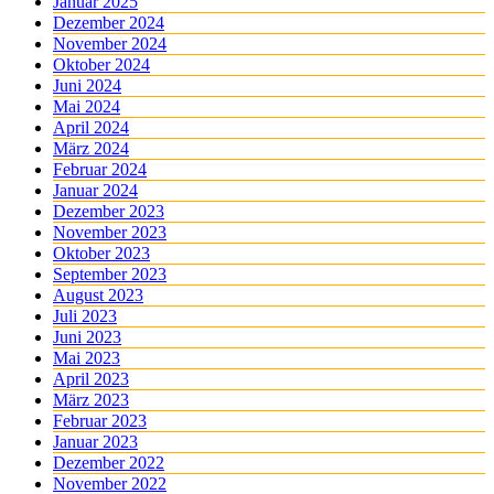
Januar 2025
Dezember 2024
November 2024
Oktober 2024
Juni 2024
Mai 2024
April 2024
März 2024
Februar 2024
Januar 2024
Dezember 2023
November 2023
Oktober 2023
September 2023
August 2023
Juli 2023
Juni 2023
Mai 2023
April 2023
März 2023
Februar 2023
Januar 2023
Dezember 2022
November 2022