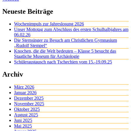
Neueste Beiträge
Wochenimpuls zur Jahreslosung 2026
Unser Mottotag zum Abschluss des ersten Schulhalbjahres am
06.02.26
Die Sternsinger zu Besuch am Christlichen Gymnasium
„Rudolf Stempel“
Knochen, die die Welt bedeuten – Klasse 5 besucht das
Staatliche Museum für Archäologie
Schüleraustausch nach Tschechien vom 15.-19.09.25
Archiv
März 2026
Januar 2026
Dezember 2025
November 2025
Oktober 2025
August 2025
Juni 2025
Mai 2025