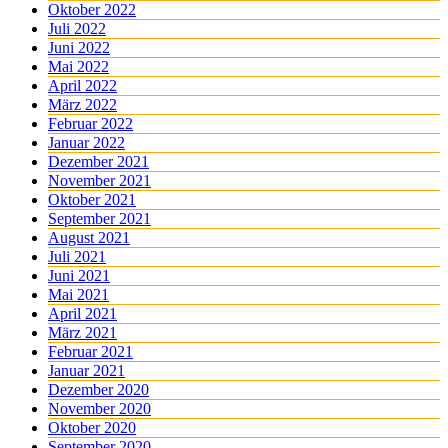
Oktober 2022
Juli 2022
Juni 2022
Mai 2022
April 2022
März 2022
Februar 2022
Januar 2022
Dezember 2021
November 2021
Oktober 2021
September 2021
August 2021
Juli 2021
Juni 2021
Mai 2021
April 2021
März 2021
Februar 2021
Januar 2021
Dezember 2020
November 2020
Oktober 2020
September 2020