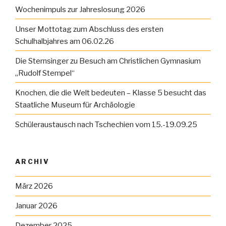
Wochenimpuls zur Jahreslosung 2026
Unser Mottotag zum Abschluss des ersten
Schulhalbjahres am 06.02.26
Die Sternsinger zu Besuch am Christlichen Gymnasium
„Rudolf Stempel“
Knochen, die die Welt bedeuten – Klasse 5 besucht das
Staatliche Museum für Archäologie
Schüleraustausch nach Tschechien vom 15.-19.09.25
ARCHIV
März 2026
Januar 2026
Dezember 2025