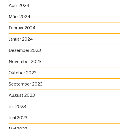
April 2024
März 2024
Februar 2024
Januar 2024
Dezember 2023
November 2023
Oktober 2023
September 2023
August 2023
Juli 2023
Juni 2023