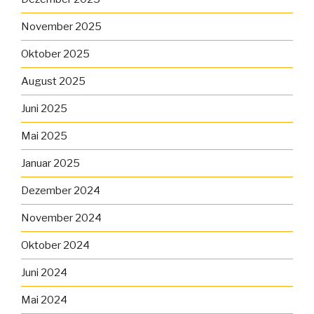
November 2025
Oktober 2025
August 2025
Juni 2025
Mai 2025
Januar 2025
Dezember 2024
November 2024
Oktober 2024
Juni 2024
Mai 2024