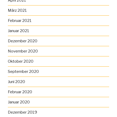
April 2021
März 2021
Februar 2021
Januar 2021
Dezember 2020
November 2020
Oktober 2020
September 2020
Juni 2020
Februar 2020
Januar 2020
Dezember 2019