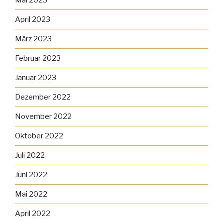
Mai 2023
April 2023
März 2023
Februar 2023
Januar 2023
Dezember 2022
November 2022
Oktober 2022
Juli 2022
Juni 2022
Mai 2022
April 2022