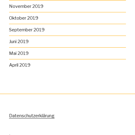
November 2019
Oktober 2019
September 2019
Juni 2019
Mai 2019
April 2019
Datenschutzerklärung