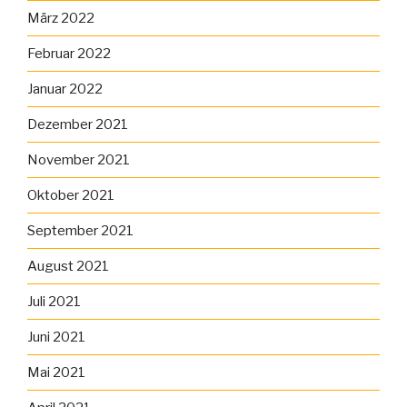
März 2022
Februar 2022
Januar 2022
Dezember 2021
November 2021
Oktober 2021
September 2021
August 2021
Juli 2021
Juni 2021
Mai 2021