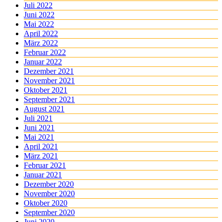
Juli 2022
Juni 2022
Mai 2022
April 2022
März 2022
Februar 2022
Januar 2022
Dezember 2021
November 2021
Oktober 2021
September 2021
August 2021
Juli 2021
Juni 2021
Mai 2021
April 2021
März 2021
Februar 2021
Januar 2021
Dezember 2020
November 2020
Oktober 2020
September 2020
Juni 2020