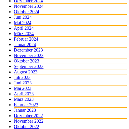
Dezember 2024
November 2024
Oktober 2024
Juni 2024
Mai 2024
April 2024
März 2024
Februar 2024
Januar 2024
Dezember 2023
November 2023
Oktober 2023
September 2023
August 2023
Juli 2023
Juni 2023
Mai 2023
April 2023
März 2023
Februar 2023
Januar 2023
Dezember 2022
November 2022
Oktober 2022