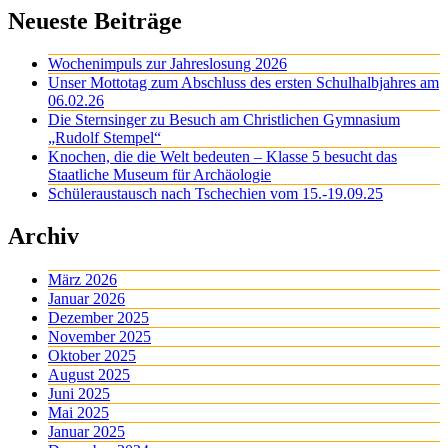
Neueste Beiträge
Wochenimpuls zur Jahreslosung 2026
Unser Mottotag zum Abschluss des ersten Schulhalbjahres am
06.02.26
Die Sternsinger zu Besuch am Christlichen Gymnasium
„Rudolf Stempel“
Knochen, die die Welt bedeuten – Klasse 5 besucht das
Staatliche Museum für Archäologie
Schüleraustausch nach Tschechien vom 15.-19.09.25
Archiv
März 2026
Januar 2026
Dezember 2025
November 2025
Oktober 2025
August 2025
Juni 2025
Mai 2025
Januar 2025