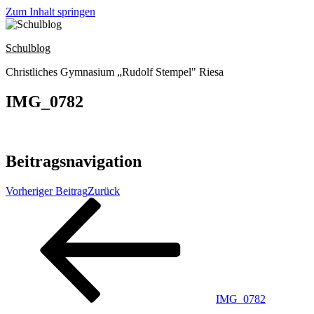
Zum Inhalt springen
Schulblog
Christliches Gymnasium „Rudolf Stempel" Riesa
IMG_0782
Beitragsnavigation
Vorheriger Beitrag
Zurück
IMG_0782