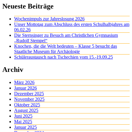
Neueste Beiträge
Wochenimpuls zur Jahreslosung 2026
Unser Mottotag zum Abschluss des ersten Schulhalbjahres am
06.02.26
Die Sternsinger zu Besuch am Christlichen Gymnasium
„Rudolf Stempel“
Knochen, die die Welt bedeuten – Klasse 5 besucht das
Staatliche Museum für Archäologie
Schüleraustausch nach Tschechien vom 15.-19.09.25
Archiv
März 2026
Januar 2026
Dezember 2025
November 2025
Oktober 2025
August 2025
Juni 2025
Mai 2025
Januar 2025