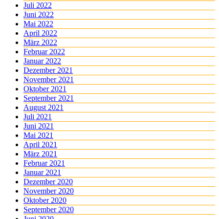
Juli 2022
Juni 2022
Mai 2022
April 2022
März 2022
Februar 2022
Januar 2022
Dezember 2021
November 2021
Oktober 2021
September 2021
August 2021
Juli 2021
Juni 2021
Mai 2021
April 2021
März 2021
Februar 2021
Januar 2021
Dezember 2020
November 2020
Oktober 2020
September 2020
Juni 2020