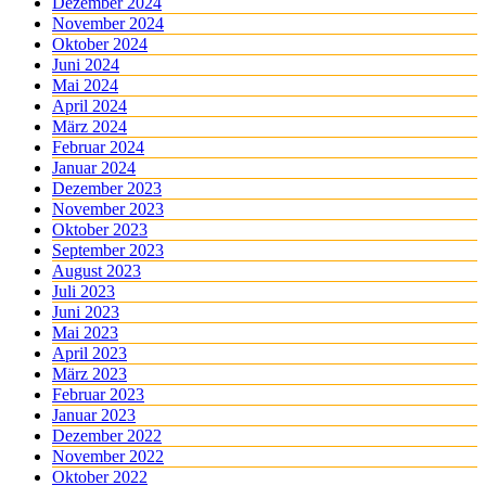
Dezember 2024
November 2024
Oktober 2024
Juni 2024
Mai 2024
April 2024
März 2024
Februar 2024
Januar 2024
Dezember 2023
November 2023
Oktober 2023
September 2023
August 2023
Juli 2023
Juni 2023
Mai 2023
April 2023
März 2023
Februar 2023
Januar 2023
Dezember 2022
November 2022
Oktober 2022