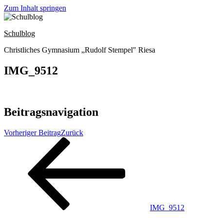
Zum Inhalt springen
Schulblog
Christliches Gymnasium „Rudolf Stempel" Riesa
IMG_9512
Beitragsnavigation
Vorheriger Beitrag
Zurück
IMG_9512