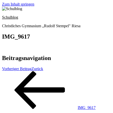
Zum Inhalt springen
Schulblog
Christliches Gymnasium „Rudolf Stempel" Riesa
IMG_9617
Beitragsnavigation
Vorheriger Beitrag
Zurück
IMG_9617