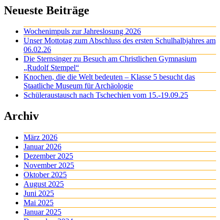
Neueste Beiträge
Wochenimpuls zur Jahreslosung 2026
Unser Mottotag zum Abschluss des ersten Schulhalbjahres am
06.02.26
Die Sternsinger zu Besuch am Christlichen Gymnasium
„Rudolf Stempel“
Knochen, die die Welt bedeuten – Klasse 5 besucht das
Staatliche Museum für Archäologie
Schüleraustausch nach Tschechien vom 15.-19.09.25
Archiv
März 2026
Januar 2026
Dezember 2025
November 2025
Oktober 2025
August 2025
Juni 2025
Mai 2025
Januar 2025