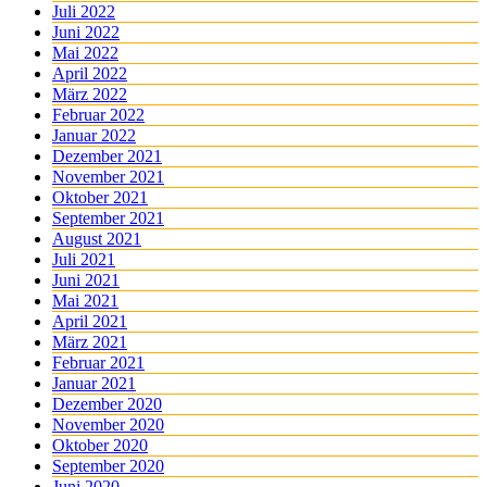
Juli 2022
Juni 2022
Mai 2022
April 2022
März 2022
Februar 2022
Januar 2022
Dezember 2021
November 2021
Oktober 2021
September 2021
August 2021
Juli 2021
Juni 2021
Mai 2021
April 2021
März 2021
Februar 2021
Januar 2021
Dezember 2020
November 2020
Oktober 2020
September 2020
Juni 2020