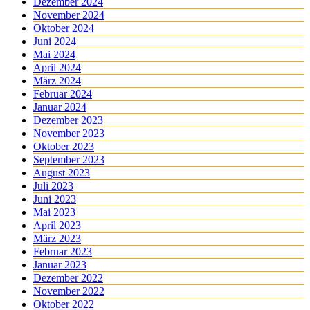
Dezember 2024
November 2024
Oktober 2024
Juni 2024
Mai 2024
April 2024
März 2024
Februar 2024
Januar 2024
Dezember 2023
November 2023
Oktober 2023
September 2023
August 2023
Juli 2023
Juni 2023
Mai 2023
April 2023
März 2023
Februar 2023
Januar 2023
Dezember 2022
November 2022
Oktober 2022