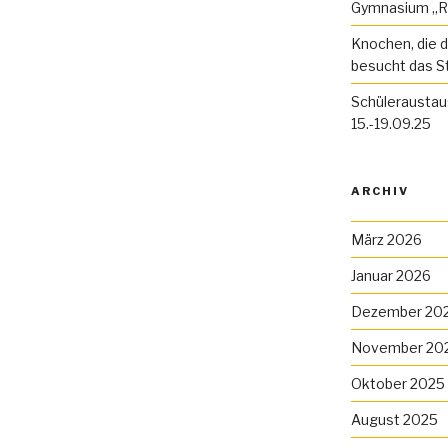
Gymnasium „R
Knochen, die d
besucht das S
Schüleraustau
15.-19.09.25
ARCHIV
März 2026
Januar 2026
Dezember 20
November 20
Oktober 2025
August 2025