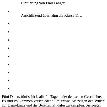
Einführung von Frau Langer.
Anschließend übernahm die Klasse 11 …
Fünf Daten, fünf schicksalhafte Tage in der deutschen Geschichte.
Es sind vollkommen verschiedene Ereignisse. Sie zeigen den Willen
zur Demokratie und die Bereitschaft dafür zu kämpfen. Sie zeigen