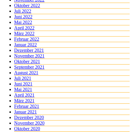
Oktober 2022
Juli 2022
Juni 2022
Mai 2022
April 2022
März 2022
Februar 2022
Januar 2022
Dezember 2021
November 2021
Oktober 2021
September 2021
August 2021
Juli 2021
Juni 2021
Mai 2021
April 2021
März 2021
Februar 2021
Januar 2021
Dezember 2020
November 2020
Oktober 2020