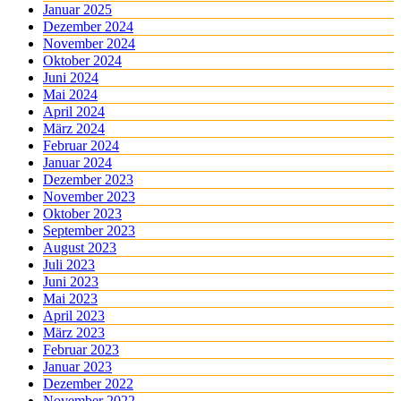
Januar 2025
Dezember 2024
November 2024
Oktober 2024
Juni 2024
Mai 2024
April 2024
März 2024
Februar 2024
Januar 2024
Dezember 2023
November 2023
Oktober 2023
September 2023
August 2023
Juli 2023
Juni 2023
Mai 2023
April 2023
März 2023
Februar 2023
Januar 2023
Dezember 2022
November 2022