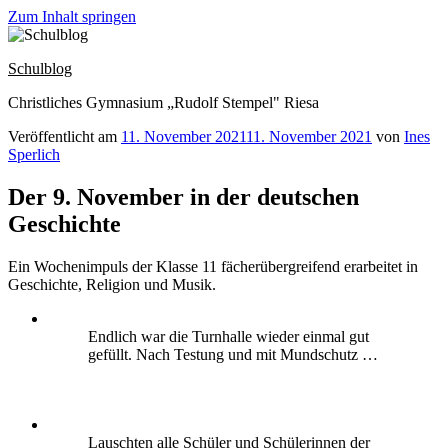
Zum Inhalt springen
Schulblog
Christliches Gymnasium „Rudolf Stempel" Riesa
Veröffentlicht am
11. November 2021
11. November 2021
von
Ines
Sperlich
Der 9. November in der deutschen
Geschichte
Ein Wochenimpuls der Klasse 11 fächerübergreifend erarbeitet in
Geschichte, Religion und Musik.
Endlich war die Turnhalle wieder einmal gut
gefüllt. Nach Testung und mit Mundschutz …
Lauschten alle Schüler und Schülerinnen der