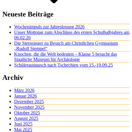
Neueste Beiträge
Wochenimpuls zur Jahreslosung 2026
Unser Mottotag zum Abschluss des ersten Schulhalbjahres am
06.02.26
Die Sternsinger zu Besuch am Christlichen Gymnasium
„Rudolf Stempel“
Knochen, die die Welt bedeuten – Klasse 5 besucht das
Staatliche Museum für Archäologie
Schüleraustausch nach Tschechien vom 15.-19.09.25
Archiv
März 2026
Januar 2026
Dezember 2025
November 2025
Oktober 2025
August 2025
Juni 2025
Mai 2025