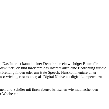
. Das Internet kann in einer Demokratie ein wichtiger Raum für
skutiert, ob und inwiefern das Internet auch eine Bedrohung für die
Verbreitung finden oder um Hate Speech, Hasskommentare unter
wichtiger ist es aber, als Digital Native als digital kompetent zu
nen und Schüler mit ihren ebenso kritischen wie mutmachenden
r Woche ein.