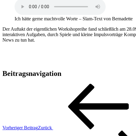
Ich hätte gerne machtvolle Worte – Slam-Text von Bernadette
Der Auftakt der eigentlichen Workshopreihe fand schließlich am 28
interaktiven Aufgaben, durch Spiele und kleine Impulsvorträge Komp
News zu tun hat.
Beitragsnavigation
Vorheriger Beitrag
Zurück