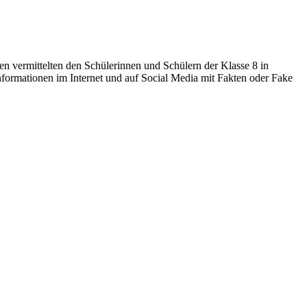
en vermittelten den Schülerinnen und Schülern der Klasse 8 in
formationen im Internet und auf Social Media mit Fakten oder Fake