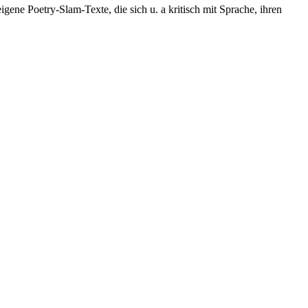
gene Poetry-Slam-Texte, die sich u. a kritisch mit Sprache, ihren