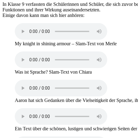
In Klasse 9 verfassten die Schülerinnen und Schüler, die sich zuvor 
Funktionen und ihrer Wirkung auseinandersetzten.
Einige davon kann man sich hier anhören:
My knight in shining armour – Slam-Text von Merle
Was ist Sprache? Slam-Text von Chiara
Aaron hat sich Gedanken über die Vielseitigkeit der Sprache, i
Ein Text über die schönen, lustigen und schwierigen Seiten der