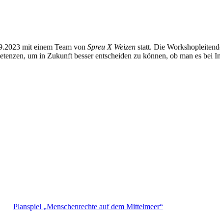
.09.2023 mit einem Team von
Spreu X Weizen
statt. Die Workshopleitend
etenzen, um in Zukunft besser entscheiden zu können, ob man es bei In
Planspiel „Menschenrechte auf dem Mittelmeer“