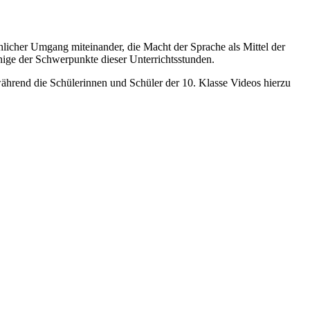
licher Umgang miteinander, die Macht der Sprache als Mittel der
ge der Schwerpunkte dieser Unterrichtsstunden.
während die Schülerinnen und Schüler der 10. Klasse Videos hierzu