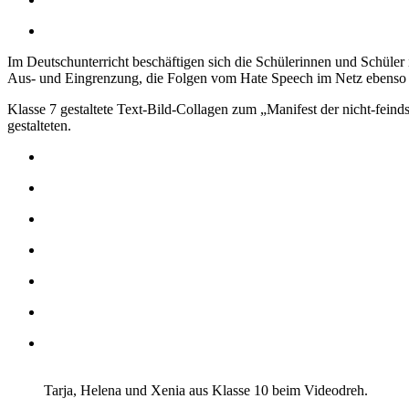
Im Deutschunterricht beschäftigen sich die Schülerinnen und Schüler
Aus- und Eingrenzung, die Folgen vom Hate Speech im Netz ebenso w
Klasse 7 gestaltete Text-Bild-Collagen zum „Manifest der nicht-fein
gestalteten.
Tarja, Helena und Xenia aus Klasse 10 beim Videodreh.