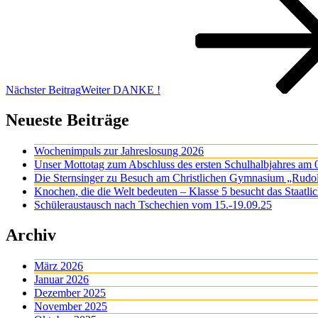
Nächster Beitrag
Weiter
DANKE !
Neueste Beiträge
Wochenimpuls zur Jahreslosung 2026
Unser Mottotag zum Abschluss des ersten Schulhalbjahres am 
Die Sternsinger zu Besuch am Christlichen Gymnasium „Rudo
Knochen, die die Welt bedeuten – Klasse 5 besucht das Staatl
Schüleraustausch nach Tschechien vom 15.-19.09.25
Archiv
März 2026
Januar 2026
Dezember 2025
November 2025