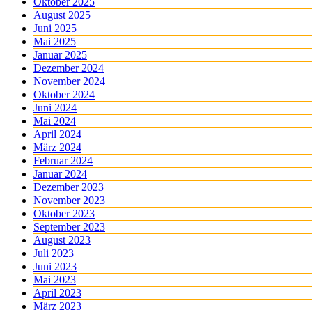
Oktober 2025
August 2025
Juni 2025
Mai 2025
Januar 2025
Dezember 2024
November 2024
Oktober 2024
Juni 2024
Mai 2024
April 2024
März 2024
Februar 2024
Januar 2024
Dezember 2023
November 2023
Oktober 2023
September 2023
August 2023
Juli 2023
Juni 2023
Mai 2023
April 2023
März 2023