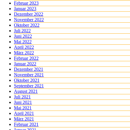
Februar 2023
Januar 2023
Dezember 2022
November 2022
Oktober 2022
Juli 2022
Juni 2022
Mai 2022
April 2022
März 2022
Februar 2022
Januar 2022
Dezember 2021
November 2021
Oktober 2021
September 2021
August 2021
Juli 2021
Juni 2021
Mai 2021
April 2021
März 2021
Februar 2021
Januar 2021