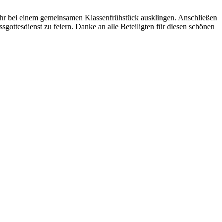
jahr bei einem gemeinsamen Klassenfrühstück ausklingen. Anschließen
gottesdienst zu feiern. Danke an alle Beteiligten für diesen schönen