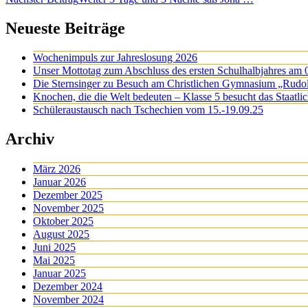
Neueste Beiträge
Wochenimpuls zur Jahreslosung 2026
Unser Mottotag zum Abschluss des ersten Schulhalbjahres am 
Die Sternsinger zu Besuch am Christlichen Gymnasium „Rudo
Knochen, die die Welt bedeuten – Klasse 5 besucht das Staatl
Schüleraustausch nach Tschechien vom 15.-19.09.25
Archiv
März 2026
Januar 2026
Dezember 2025
November 2025
Oktober 2025
August 2025
Juni 2025
Mai 2025
Januar 2025
Dezember 2024
November 2024