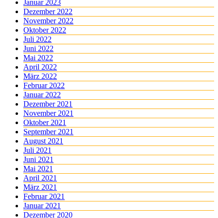
Januar 2023
Dezember 2022
November 2022
Oktober 2022
Juli 2022
Juni 2022
Mai 2022
April 2022
März 2022
Februar 2022
Januar 2022
Dezember 2021
November 2021
Oktober 2021
September 2021
August 2021
Juli 2021
Juni 2021
Mai 2021
April 2021
März 2021
Februar 2021
Januar 2021
Dezember 2020