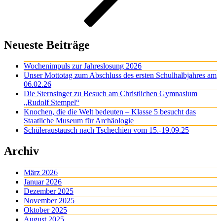
Neueste Beiträge
Wochenimpuls zur Jahreslosung 2026
Unser Mottotag zum Abschluss des ersten Schulhalbjahres am
06.02.26
Die Sternsinger zu Besuch am Christlichen Gymnasium
„Rudolf Stempel“
Knochen, die die Welt bedeuten – Klasse 5 besucht das
Staatliche Museum für Archäologie
Schüleraustausch nach Tschechien vom 15.-19.09.25
Archiv
März 2026
Januar 2026
Dezember 2025
November 2025
Oktober 2025
August 2025