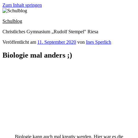
Zum Inhalt springen
Schulblog
Christliches Gymnasium „Rudolf Stempel" Riesa
Veröffentlicht am
11. September 2020
von
Ines Sperlich
Biologie mal anders ;)
Biologie kann auch mal kreativ werden. Hier war es die