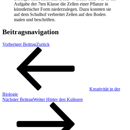
Aufgabe der 7ten Klasse die Zellen einer Pflanze in
künstlerischer Form niederzulegen. Dazu konnten sie
auf dem Schulhof verbreitet Zellen auf den Boden
malen und beschriften.
Beitragsnavigation
Vorheriger Beitrag
Zurück
Kreativität in der
Biologie
Nächster Beitrag
Weiter
Hinter den Kulissen