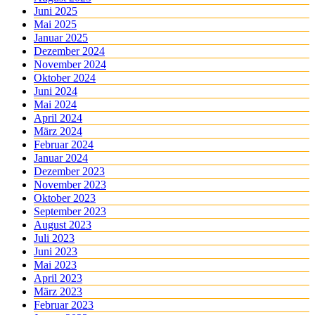
Juni 2025
Mai 2025
Januar 2025
Dezember 2024
November 2024
Oktober 2024
Juni 2024
Mai 2024
April 2024
März 2024
Februar 2024
Januar 2024
Dezember 2023
November 2023
Oktober 2023
September 2023
August 2023
Juli 2023
Juni 2023
Mai 2023
April 2023
März 2023
Februar 2023