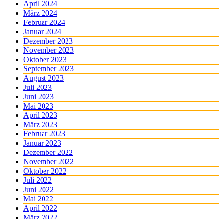
April 2024
März 2024
Februar 2024
Januar 2024
Dezember 2023
November 2023
Oktober 2023
September 2023
August 2023
Juli 2023
Juni 2023
Mai 2023
April 2023
März 2023
Februar 2023
Januar 2023
Dezember 2022
November 2022
Oktober 2022
Juli 2022
Juni 2022
Mai 2022
April 2022
März 2022