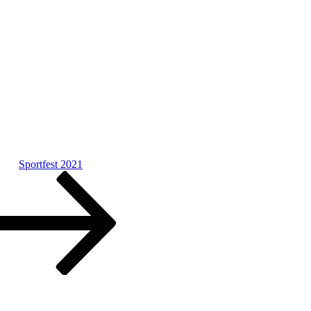
Sportfest 2021