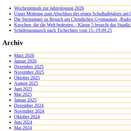
Wochenimpuls zur Jahreslosung 2026
Unser Mottotag zum Abschluss des ersten Schulhalbjahres am 
Die Sternsinger zu Besuch am Christlichen Gymnasium „Rudo
Knochen, die die Welt bedeuten – Klasse 5 besucht das Staatl
Schüleraustausch nach Tschechien vom 15.-19.09.25
Archiv
März 2026
Januar 2026
Dezember 2025
November 2025
Oktober 2025
August 2025
Juni 2025
Mai 2025
Januar 2025
Dezember 2024
November 2024
Oktober 2024
Juni 2024
Mai 2024