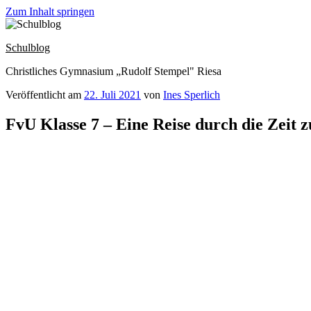
Zum Inhalt springen
Schulblog
Christliches Gymnasium „Rudolf Stempel" Riesa
Veröffentlicht am
22. Juli 2021
von
Ines Sperlich
FvU Klasse 7 – Eine Reise durch die Zeit 