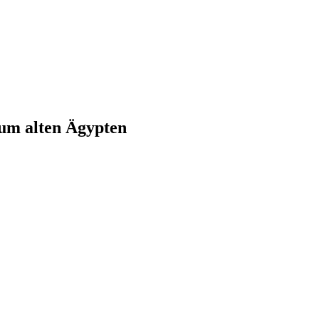
zum alten Ägypten