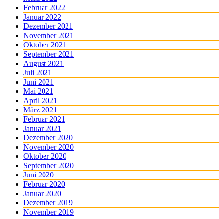
Februar 2022
Januar 2022
Dezember 2021
November 2021
Oktober 2021
September 2021
August 2021
Juli 2021
Juni 2021
Mai 2021
April 2021
März 2021
Februar 2021
Januar 2021
Dezember 2020
November 2020
Oktober 2020
September 2020
Juni 2020
Februar 2020
Januar 2020
Dezember 2019
November 2019