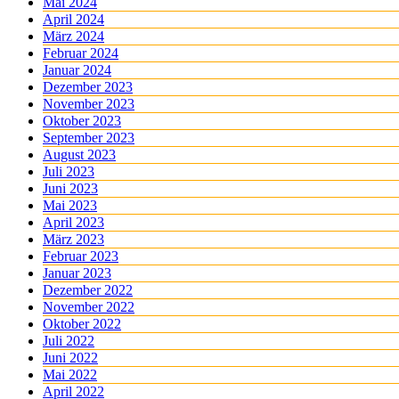
Mai 2024
April 2024
März 2024
Februar 2024
Januar 2024
Dezember 2023
November 2023
Oktober 2023
September 2023
August 2023
Juli 2023
Juni 2023
Mai 2023
April 2023
März 2023
Februar 2023
Januar 2023
Dezember 2022
November 2022
Oktober 2022
Juli 2022
Juni 2022
Mai 2022
April 2022