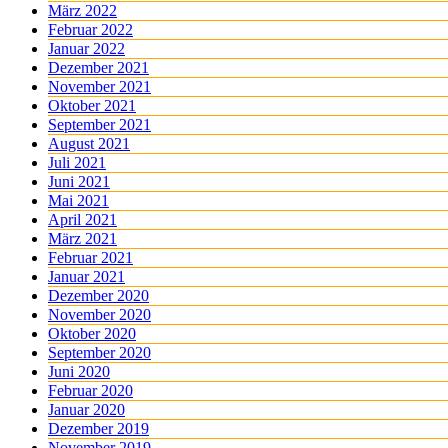
März 2022
Februar 2022
Januar 2022
Dezember 2021
November 2021
Oktober 2021
September 2021
August 2021
Juli 2021
Juni 2021
Mai 2021
April 2021
März 2021
Februar 2021
Januar 2021
Dezember 2020
November 2020
Oktober 2020
September 2020
Juni 2020
Februar 2020
Januar 2020
Dezember 2019
November 2019