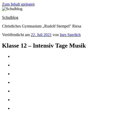
Zum Inhalt springen
Schulblog
Christliches Gymnasium „Rudolf Stempel" Riesa
Veröffentlicht am
22. Juli 2021
von
Ines Sperlich
Klasse 12 – Intensiv Tage Musik