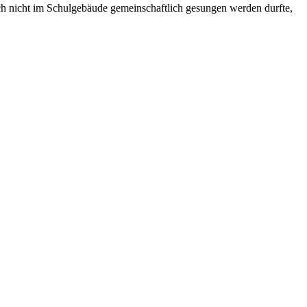
ch nicht im Schulgebäude gemeinschaftlich gesungen werden durfte,