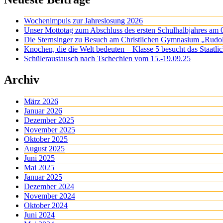
Wochenimpuls zur Jahreslosung 2026
Unser Mottotag zum Abschluss des ersten Schulhalbjahres am 
Die Sternsinger zu Besuch am Christlichen Gymnasium „Rudo
Knochen, die die Welt bedeuten – Klasse 5 besucht das Staatl
Schüleraustausch nach Tschechien vom 15.-19.09.25
Archiv
März 2026
Januar 2026
Dezember 2025
November 2025
Oktober 2025
August 2025
Juni 2025
Mai 2025
Januar 2025
Dezember 2024
November 2024
Oktober 2024
Juni 2024