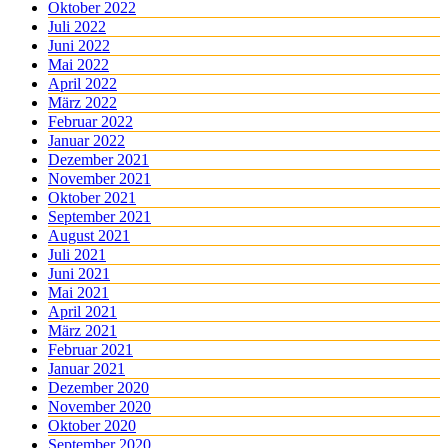
Oktober 2022
Juli 2022
Juni 2022
Mai 2022
April 2022
März 2022
Februar 2022
Januar 2022
Dezember 2021
November 2021
Oktober 2021
September 2021
August 2021
Juli 2021
Juni 2021
Mai 2021
April 2021
März 2021
Februar 2021
Januar 2021
Dezember 2020
November 2020
Oktober 2020
September 2020