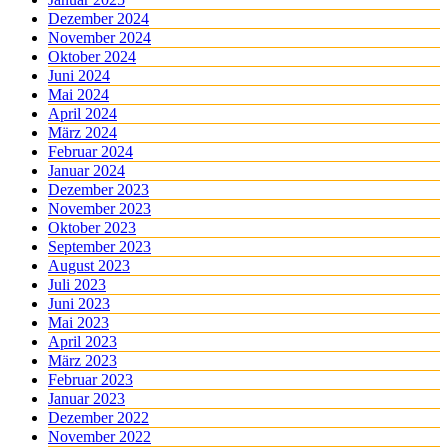
Dezember 2024
November 2024
Oktober 2024
Juni 2024
Mai 2024
April 2024
März 2024
Februar 2024
Januar 2024
Dezember 2023
November 2023
Oktober 2023
September 2023
August 2023
Juli 2023
Juni 2023
Mai 2023
April 2023
März 2023
Februar 2023
Januar 2023
Dezember 2022
November 2022