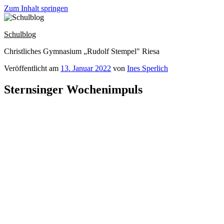
Zum Inhalt springen
Schulblog
Christliches Gymnasium „Rudolf Stempel" Riesa
Veröffentlicht am
13. Januar 2022
von
Ines Sperlich
Sternsinger Wochenimpuls