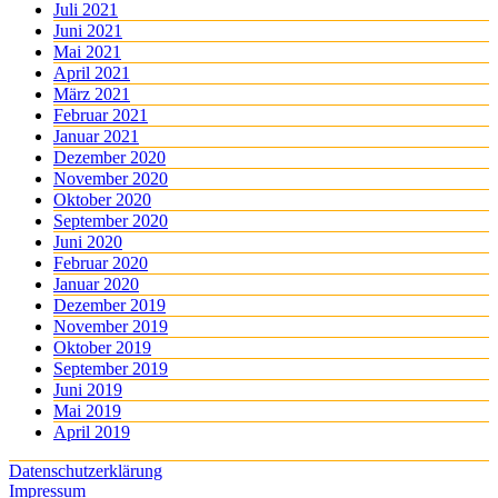
Juli 2021
Juni 2021
Mai 2021
April 2021
März 2021
Februar 2021
Januar 2021
Dezember 2020
November 2020
Oktober 2020
September 2020
Juni 2020
Februar 2020
Januar 2020
Dezember 2019
November 2019
Oktober 2019
September 2019
Juni 2019
Mai 2019
April 2019
Datenschutzerklärung
Impressum