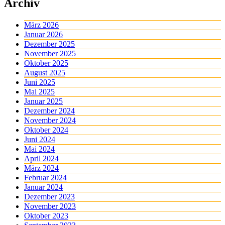
Archiv
März 2026
Januar 2026
Dezember 2025
November 2025
Oktober 2025
August 2025
Juni 2025
Mai 2025
Januar 2025
Dezember 2024
November 2024
Oktober 2024
Juni 2024
Mai 2024
April 2024
März 2024
Februar 2024
Januar 2024
Dezember 2023
November 2023
Oktober 2023