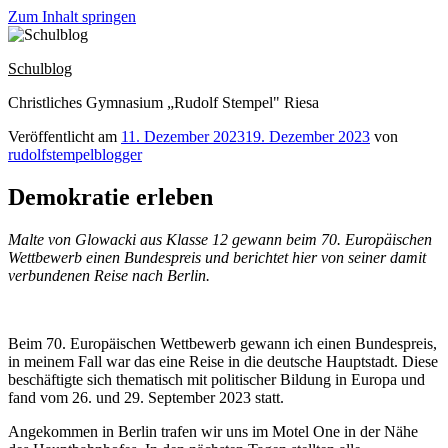
Zum Inhalt springen
Schulblog
Christliches Gymnasium „Rudolf Stempel" Riesa
Veröffentlicht am
11. Dezember 2023
19. Dezember 2023
von
rudolfstempelblogger
Demokratie erleben
Malte von Glowacki aus Klasse 12 gewann beim 70. Europäischen
Wettbewerb einen Bundespreis und berichtet hier von seiner damit
verbundenen Reise nach Berlin.
Beim 70. Europäischen Wettbewerb gewann ich einen Bundespreis,
in meinem Fall war das eine Reise in die deutsche Hauptstadt. Diese
beschäftigte sich thematisch mit politischer Bildung in Europa und
fand vom 26. und 29. September 2023 statt.
Angekommen in Berlin trafen wir uns im Motel One in der Nähe