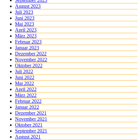
September 2023
August 2023
Juli 2023
Juni 2023
Mai 2023
April 2023
März 2023
Februar 2023
Januar 2023
Dezember 2022
November 2022
Oktober 2022
Juli 2022
Juni 2022
Mai 2022
April 2022
März 2022
Februar 2022
Januar 2022
Dezember 2021
November 2021
Oktober 2021
September 2021
August 2021