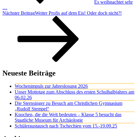
Es weihnachtet sehr
…
Nächster Beitrag
Weiter
Profis auf dem Eis! Oder doch nicht?!
Neueste Beiträge
Wochenimpuls zur Jahreslosung 2026
Unser Mottotag zum Abschluss des ersten Schulhalbjahres am
06.02.26
Die Sternsinger zu Besuch am Christlichen Gymnasium
„Rudolf Stempel“
Knochen, die die Welt bedeuten – Klasse 5 besucht das
Staatliche Museum für Archäologie
Schüleraustausch nach Tschechien vom 15.-19.09.25