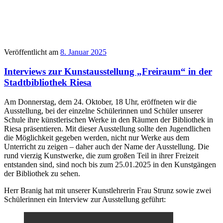
Veröffentlicht am
8. Januar 2025
Interviews zur Kunstausstellung „Freiraum“ in der
Stadtbibliothek Riesa
Am Donnerstag, dem 24. Oktober, 18 Uhr, eröffneten wir die
Ausstellung, bei der einzelne Schülerinnen und Schüler unserer
Schule ihre künstlerischen Werke in den Räumen der Bibliothek in
Riesa präsentieren. Mit dieser Ausstellung sollte den Jugendlichen
die Möglichkeit gegeben werden, nicht nur Werke aus dem
Unterricht zu zeigen – daher auch der Name der Ausstellung. Die
rund vierzig Kunstwerke, die zum großen Teil in ihrer Freizeit
entstanden sind, sind noch bis zum 25.01.2025 in den Kunstgängen
der Bibliothek zu sehen.
Herr Branig hat mit unserer Kunstlehrerin Frau Strunz sowie zwei
Schülerinnen ein Interview zur Ausstellung geführt: