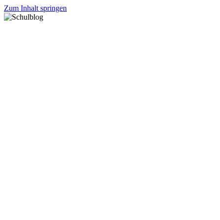
Zum Inhalt springen