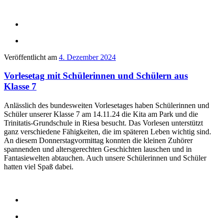
Veröffentlicht am
4. Dezember 2024
Vorlesetag mit Schülerinnen und Schülern aus
Klasse 7
Anlässlich des bundesweiten Vorlesetages haben Schülerinnen und
Schüler unserer Klasse 7 am 14.11.24 die Kita am Park und die
Trinitatis-Grundschule in Riesa besucht. Das Vorlesen unterstützt
ganz verschiedene Fähigkeiten, die im späteren Leben wichtig sind.
An diesem Donnerstagvormittag konnten die kleinen Zuhörer
spannenden und altersgerechten Geschichten lauschen und in
Fantasiewelten abtauchen. Auch unsere Schülerinnen und Schüler
hatten viel Spaß dabei.