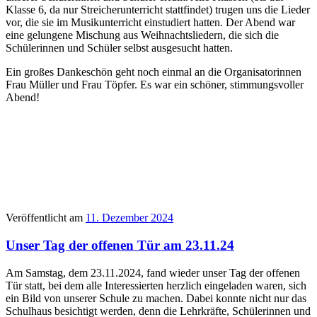
Klasse 6, da nur Streicherunterricht stattfindet) trugen uns die Lieder
vor, die sie im Musikunterricht einstudiert hatten. Der Abend war
eine gelungene Mischung aus Weihnachtsliedern, die sich die
Schülerinnen und Schüler selbst ausgesucht hatten.
Ein großes Dankeschön geht noch einmal an die Organisatorinnen
Frau Müller und Frau Töpfer. Es war ein schöner, stimmungsvoller
Abend!
Veröffentlicht am
11. Dezember 2024
Unser Tag der offenen Tür am 23.11.24
Am Samstag, dem 23.11.2024, fand wieder unser Tag der offenen
Tür statt, bei dem alle Interessierten herzlich eingeladen waren, sich
ein Bild von unserer Schule zu machen. Dabei konnte nicht nur das
Schulhaus besichtigt werden, denn die Lehrkräfte, Schülerinnen und