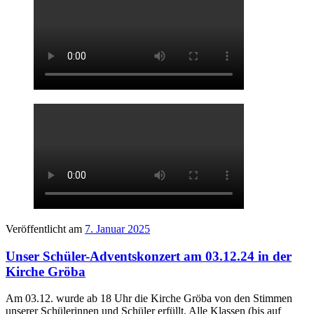
Veröffentlicht am
7. Januar 2025
Unser Schüler-Adventskonzert am 03.12.24 in der
Kirche Gröba
Am 03.12. wurde ab 18 Uhr die Kirche Gröba von den Stimmen
unserer Schülerinnen und Schüler erfüllt. Alle Klassen (bis auf