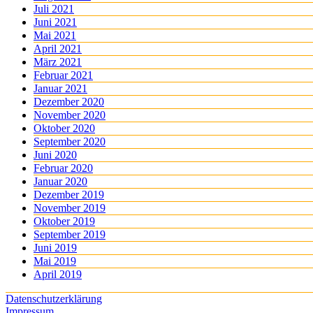
Juli 2021
Juni 2021
Mai 2021
April 2021
März 2021
Februar 2021
Januar 2021
Dezember 2020
November 2020
Oktober 2020
September 2020
Juni 2020
Februar 2020
Januar 2020
Dezember 2019
November 2019
Oktober 2019
September 2019
Juni 2019
Mai 2019
April 2019
Datenschutzerklärung
Impressum