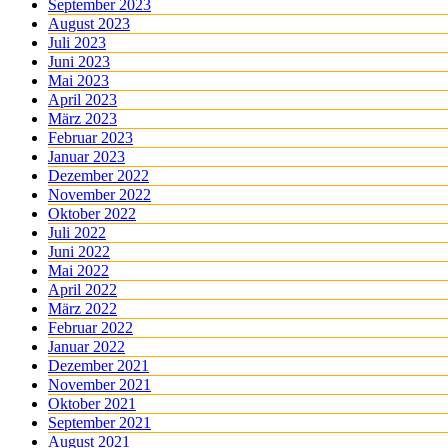
September 2023
August 2023
Juli 2023
Juni 2023
Mai 2023
April 2023
März 2023
Februar 2023
Januar 2023
Dezember 2022
November 2022
Oktober 2022
Juli 2022
Juni 2022
Mai 2022
April 2022
März 2022
Februar 2022
Januar 2022
Dezember 2021
November 2021
Oktober 2021
September 2021
August 2021