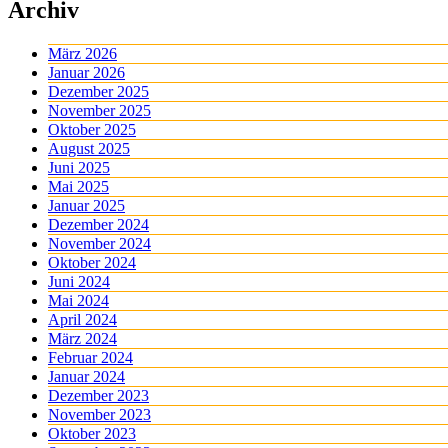
Archiv
März 2026
Januar 2026
Dezember 2025
November 2025
Oktober 2025
August 2025
Juni 2025
Mai 2025
Januar 2025
Dezember 2024
November 2024
Oktober 2024
Juni 2024
Mai 2024
April 2024
März 2024
Februar 2024
Januar 2024
Dezember 2023
November 2023
Oktober 2023