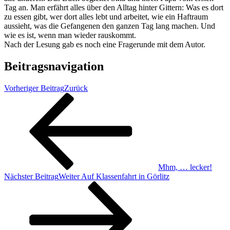
Tag an. Man erfährt alles über den Alltag hinter Gittern: Was es dort
zu essen gibt, wer dort alles lebt und arbeitet, wie ein Haftraum
aussieht, was die Gefangenen den ganzen Tag lang machen. Und
wie es ist, wenn man wieder rauskommt.
Nach der Lesung gab es noch eine Fragerunde mit dem Autor.
Beitragsnavigation
Vorheriger Beitrag
Zurück
Mhm, … lecker!
Nächster Beitrag
Weiter
Auf Klassenfahrt in Görlitz