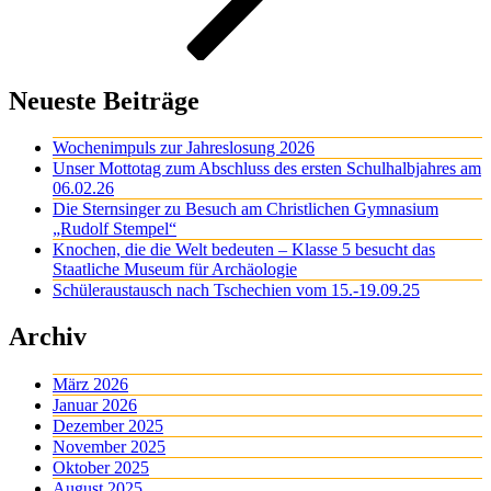
Neueste Beiträge
Wochenimpuls zur Jahreslosung 2026
Unser Mottotag zum Abschluss des ersten Schulhalbjahres am
06.02.26
Die Sternsinger zu Besuch am Christlichen Gymnasium
„Rudolf Stempel“
Knochen, die die Welt bedeuten – Klasse 5 besucht das
Staatliche Museum für Archäologie
Schüleraustausch nach Tschechien vom 15.-19.09.25
Archiv
März 2026
Januar 2026
Dezember 2025
November 2025
Oktober 2025
August 2025