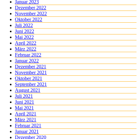
Januar 2023
Dezember 2022
November 2022
Oktober 2022
Juli 2022
Juni 2022
Mai 2022
April 2022
März 2022
Februar 2022
Januar 2022
Dezember 2021
November 2021
Oktober 2021
September 2021
August 2021
Juli 2021
Juni 2021
Mai 2021
April 2021
März 2021
Februar 2021
Januar 2021
Dezember 2020