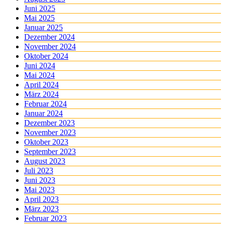
Juni 2025
Mai 2025
Januar 2025
Dezember 2024
November 2024
Oktober 2024
Juni 2024
Mai 2024
April 2024
März 2024
Februar 2024
Januar 2024
Dezember 2023
November 2023
Oktober 2023
September 2023
August 2023
Juli 2023
Juni 2023
Mai 2023
April 2023
März 2023
Februar 2023